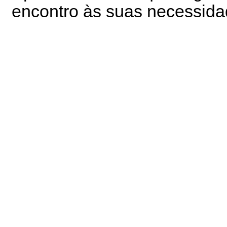
encontro às suas necessida