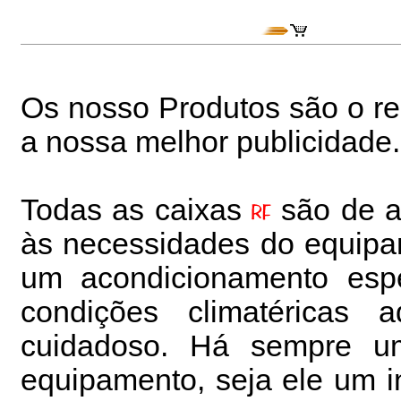
Os nosso Produtos são o r
a nossa melhor publicidade
Todas as caixas
são de al
às necessidades do equipam
um acondicionamento espe
condições climatéricas 
cuidadoso. Há sempre 
equipamento, seja ele um i