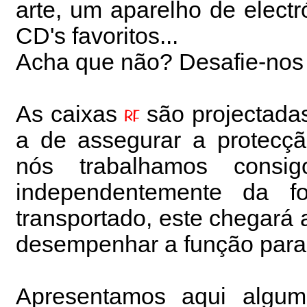
arte, um aparelho de elect
CD's favoritos...
Acha que não? Desafie-nos 
As caixas
são projectadas
a de assegurar a protecçã
nós trabalhamos consig
independentemente da 
transportado, este chegará 
desempenhar a função para 
Apresentamos aqui algu